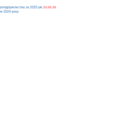
кропідприємства за 2025 рік
24.06.26
ня 2024 року